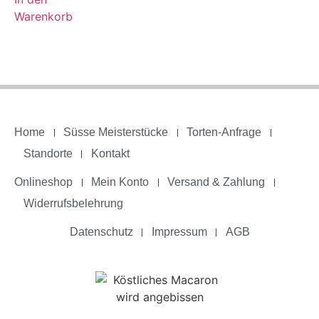
Warenkorb
Home
Süsse Meisterstücke
Torten-Anfrage
Standorte
Kontakt
Onlineshop
Mein Konto
Versand & Zahlung
Widerrufsbelehrung
Datenschutz
Impressum
AGB