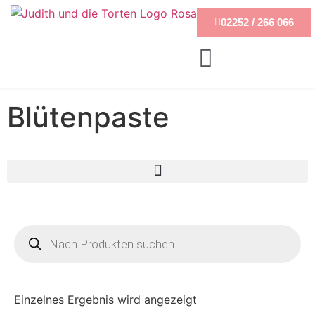
02252 / 266 066
Blütenpaste
Einzelnes Ergebnis wird angezeigt