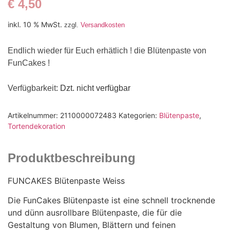
€
4,50
inkl. 10 % MwSt.
zzgl.
Versandkosten
Endlich wieder für Euch erhätlich ! die Blütenpaste von
FunCakes !
Verfügbarkeit
: Dzt. nicht verfügbar
Artikelnummer:
2110000072483
Kategorien:
Blütenpaste
,
Tortendekoration
Produktbeschreibung
FUNCAKES Blütenpaste Weiss
Die FunCakes Blütenpaste ist eine schnell trocknende
und dünn ausrollbare Blütenpaste, die für die
Gestaltung von Blumen, Blättern und feinen