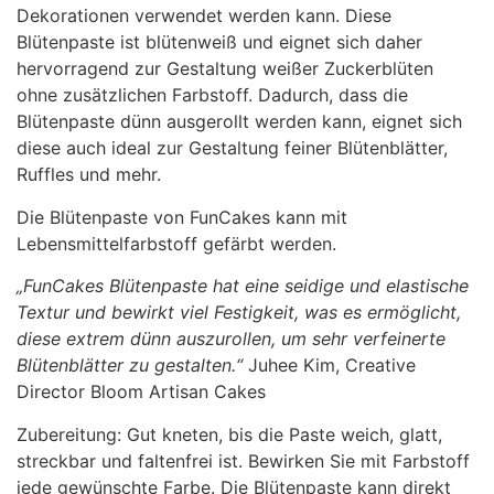
Dekorationen verwendet werden kann. Diese
Blütenpaste ist blütenweiß und eignet sich daher
hervorragend zur Gestaltung weißer Zuckerblüten
ohne zusätzlichen Farbstoff. Dadurch, dass die
Blütenpaste dünn ausgerollt werden kann, eignet sich
diese auch ideal zur Gestaltung feiner Blütenblätter,
Ruffles und mehr.
Die Blütenpaste von FunCakes kann mit
Lebensmittelfarbstoff gefärbt werden.
„FunCakes Blütenpaste hat eine seidige und elastische
Textur und bewirkt viel Festigkeit, was es ermöglicht,
diese extrem dünn auszurollen, um sehr verfeinerte
Blütenblätter zu gestalten.“
Juhee Kim, Creative
Director Bloom Artisan Cakes
Zubereitung: Gut kneten, bis die Paste weich, glatt,
streckbar und faltenfrei ist. Bewirken Sie mit Farbstoff
jede gewünschte Farbe. Die Blütenpaste kann direkt