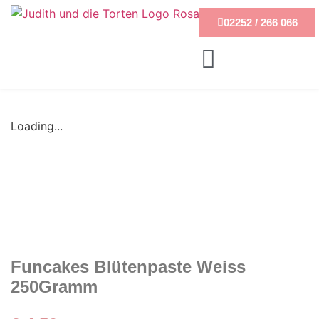
02252 / 266 066
Loading...
Funcakes Blütenpaste Weiss
250Gramm