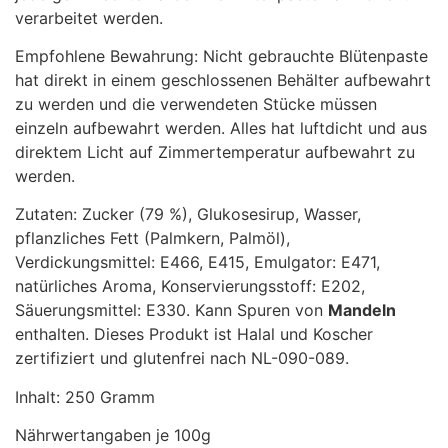
verarbeitet werden.
Empfohlene Bewahrung: Nicht gebrauchte Blütenpaste
hat direkt in einem geschlossenen Behälter aufbewahrt
zu werden und die verwendeten Stücke müssen
einzeln aufbewahrt werden. Alles hat luftdicht und aus
direktem Licht auf Zimmertemperatur aufbewahrt zu
werden.
Zutaten: Zucker (79 %), Glukosesirup, Wasser,
pflanzliches Fett (Palmkern, Palmöl),
Verdickungsmittel: E466, E415, Emulgator: E471,
natürliches Aroma, Konservierungsstoff: E202,
Säuerungsmittel: E330. Kann Spuren von
Mandeln
enthalten. Dieses Produkt ist Halal und Koscher
zertifiziert und glutenfrei nach NL-090-089.
Inhalt: 250 Gramm
Nährwertangaben je 100g