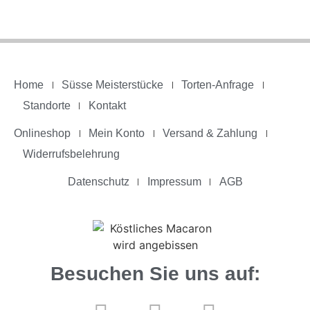
Home
Süsse Meisterstücke
Torten-Anfrage
Standorte
Kontakt
Onlineshop
Mein Konto
Versand & Zahlung
Widerrufsbelehrung
Datenschutz
Impressum
AGB
Besuchen Sie uns auf: