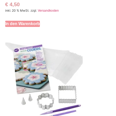
€
4,50
inkl. 20 % MwSt.
zzgl.
Versandkosten
In den Warenkorb