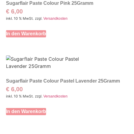
Sugarflair Paste Colour Pink 25Gramm
€
6,00
inkl. 10 % MwSt.
zzgl.
Versandkosten
In den Warenkorb
Sugarflair Paste Colour Pastel Lavender 25Gramm
€
6,00
inkl. 10 % MwSt.
zzgl.
Versandkosten
In den Warenkorb