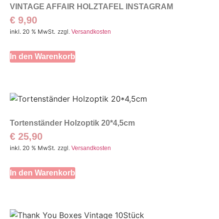
VINTAGE AFFAIR HOLZTAFEL INSTAGRAM
€
9,90
inkl. 20 % MwSt.
zzgl.
Versandkosten
In den Warenkorb
Tortenständer Holzoptik 20*4,5cm
€
25,90
inkl. 20 % MwSt.
zzgl.
Versandkosten
In den Warenkorb