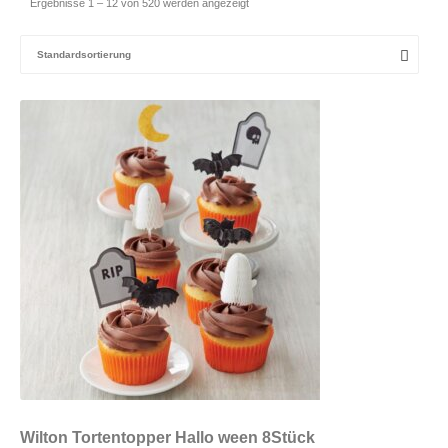
Ergebnisse 1 – 12 von 520 werden angezeigt
Wilton Tortentopper Hallo ween 8Stück