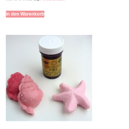
In den Warenkorb