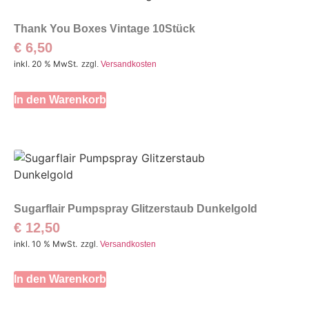
Thank You Boxes Vintage 10Stück
€
6,50
inkl. 20 % MwSt.
zzgl.
Versandkosten
In den Warenkorb
Sugarflair Pumpspray Glitzerstaub Dunkelgold
€
12,50
inkl. 10 % MwSt.
zzgl.
Versandkosten
In den Warenkorb