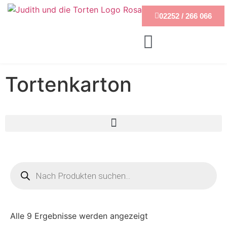
02252 / 266 066
Tortenkarton
Alle 9 Ergebnisse werden angezeigt