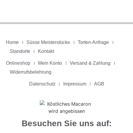
Home
Süsse Meisterstücke
Torten-Anfrage
Standorte
Kontakt
Onlineshop
Mein Konto
Versand & Zahlung
Widerrufsbelehrung
Datenschutz
Impressum
AGB
Besuchen Sie uns auf: