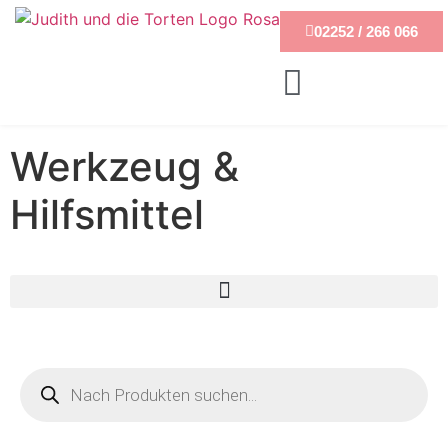
02252 / 266 066
Werkzeug &
Hilfsmittel