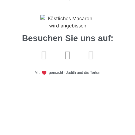
Besuchen Sie uns auf:
Mit
gemacht - Judith und die Torten