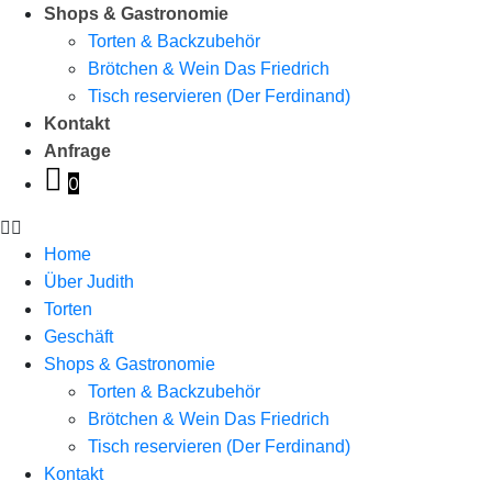
Shops & Gastronomie
Torten & Backzubehör
Brötchen & Wein Das Friedrich
Tisch reservieren (Der Ferdinand)
Kontakt
Anfrage
0
Home
Über Judith
Torten
Geschäft
Shops & Gastronomie
Torten & Backzubehör
Brötchen & Wein Das Friedrich
Tisch reservieren (Der Ferdinand)
Kontakt