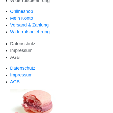
Widerrufsbelehrung
Onlineshop
Mein Konto
Versand & Zahlung
Widerrufsbelehrung
Datenschutz
Impressum
AGB
Datenschutz
Impressum
AGB