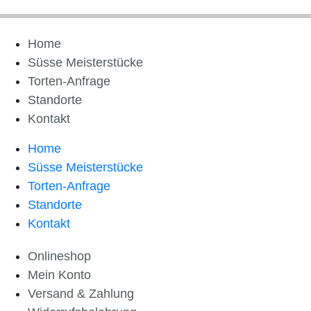
Home
Süsse Meisterstücke
Torten-Anfrage
Standorte
Kontakt
Home
Süsse Meisterstücke
Torten-Anfrage
Standorte
Kontakt
Onlineshop
Mein Konto
Versand & Zahlung