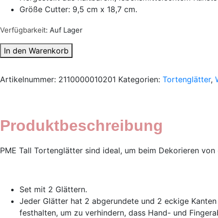
Größe Cutter: 9,5 cm x 18,7 cm.
Verfügbarkeit
: Auf Lager
In den Warenkorb
Artikelnummer:
2110000010201
Kategorien:
Tortenglätter
,
Produktbeschreibung
PME Tall Tortenglätter sind ideal, um beim Dekorieren von 
Set mit 2 Glättern.
Jeder Glätter hat 2 abgerundete und 2 eckige Kanten 
festhalten, um zu verhindern, dass Hand- und Fingera