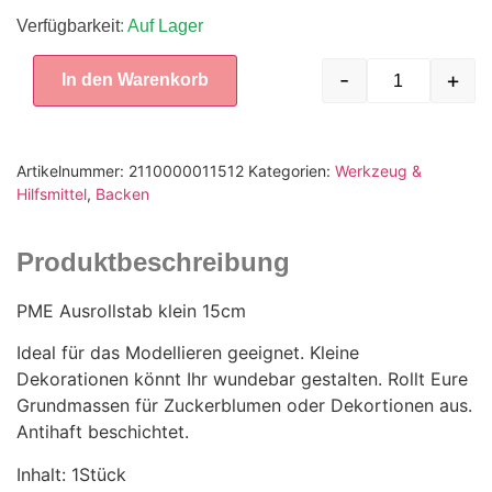
Verfügbarkeit
: Auf Lager
-
+
In den Warenkorb
Artikelnummer:
2110000011512
Kategorien:
Werkzeug &
Hilfsmittel
,
Backen
Produktbeschreibung
PME Ausrollstab klein 15cm
Ideal für das Modellieren geeignet. Kleine
Dekorationen könnt Ihr wundebar gestalten. Rollt Eure
Grundmassen für Zuckerblumen oder Dekortionen aus.
Antihaft beschichtet.
Inhalt: 1Stück