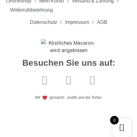
Onlineshop
Mein Konto
Versand & Zahlung
Widerrufsbelehrung
Datenschutz
Impressum
AGB
Besuchen Sie uns auf:
Mit
gemacht - Judith und die Torten
0