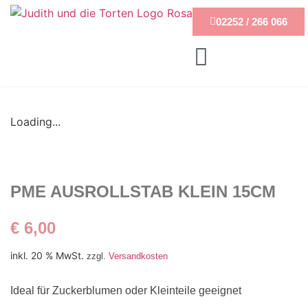
02252 / 266 066
Loading...
PME AUSROLLSTAB KLEIN 15CM
€
6,00
inkl. 20 % MwSt.
zzgl.
Versandkosten
Ideal für Zuckerblumen oder Kleinteile geeignet