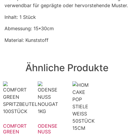
verwendbar für geprägte oder hervorstehende Muster.
Inhalt: 1 Stück
Abmessung: 15*30cm
Material: Kunststoff
Ähnliche Produkte
COMFORT
ODENSE
GREEN
NUSS