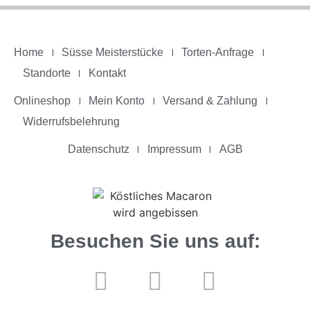
Home
Süsse Meisterstücke
Torten-Anfrage
Standorte
Kontakt
Onlineshop
Mein Konto
Versand & Zahlung
Widerrufsbelehrung
Datenschutz
Impressum
AGB
Besuchen Sie uns auf: