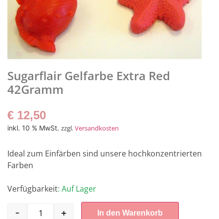
Sugarflair Gelfarbe Extra Red
42Gramm
€
12,50
inkl. 10 % MwSt.
zzgl.
Versandkosten
Ideal zum Einfärben sind unsere hochkonzentrierten
Farben
Verfügbarkeit
: Auf Lager
-
+
In den Warenkorb