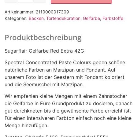
Artikelnummer:
2110000017309
Kategorien:
Backen
,
Tortendekoration
,
Gelfarbe
,
Farbstoffe
Produktbeschreibung
Sugarflair Gelfarbe Red Extra 42G
Spectral Concentrated Paste Colours geben schöne
natürliche Farben an Marzipan und Fondant. Auf
unserem Foto ist der Seestern mit Fondant koloriert
und die Seemuschel mit Marzipan.
Wir empfehlen kleine Mengen mit einem Zahnstocher
die Gelfarbe in Eure Grundprodukt zu dosieren, danach
gut durchkneten bis die gewünschte Farbe erreicht ist.
Für einen intensiveren Farbton einfach noch eine kleine
Menge hinzufügen.