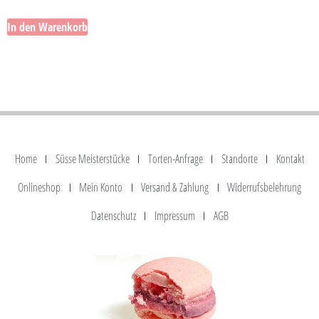
In den Warenkorb
Home
Süsse Meisterstücke
Torten-Anfrage
Standorte
Kontakt
Onlineshop
Mein Konto
Versand & Zahlung
Widerrufsbelehrung
Datenschutz
Impressum
AGB