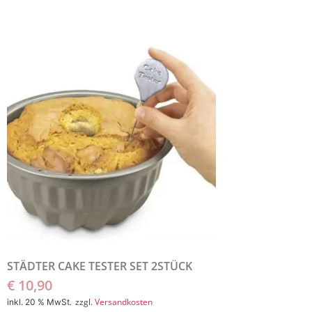
STÄDTER CAKE TESTER SET 2STÜCK
€
10,90
zzgl.
Versandkosten
inkl. 20 % MwSt.