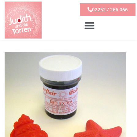
02252 / 266 066