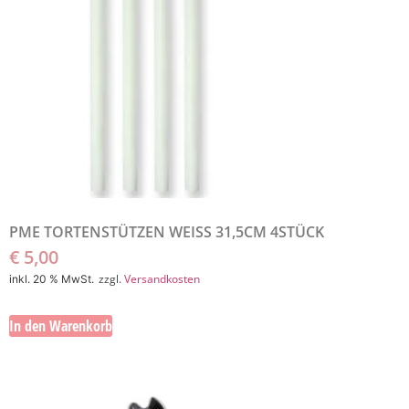
PME TORTENSTÜTZEN WEISS 31,5CM 4STÜCK
€
5,00
zzgl.
Versandkosten
inkl. 20 % MwSt.
In den Warenkorb