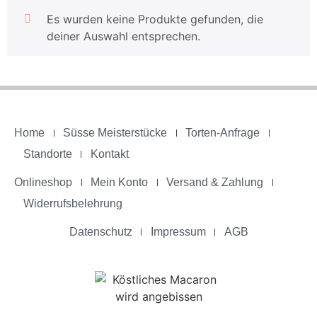
Es wurden keine Produkte gefunden, die
deiner Auswahl entsprechen.
Home
Süsse Meisterstücke
Torten-Anfrage
Standorte
Kontakt
Onlineshop
Mein Konto
Versand & Zahlung
Widerrufsbelehrung
Datenschutz
Impressum
AGB