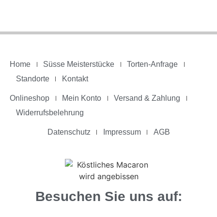
Home
Süsse Meisterstücke
Torten-Anfrage
Standorte
Kontakt
Onlineshop
Mein Konto
Versand & Zahlung
Widerrufsbelehrung
Datenschutz
Impressum
AGB
Besuchen Sie uns auf: