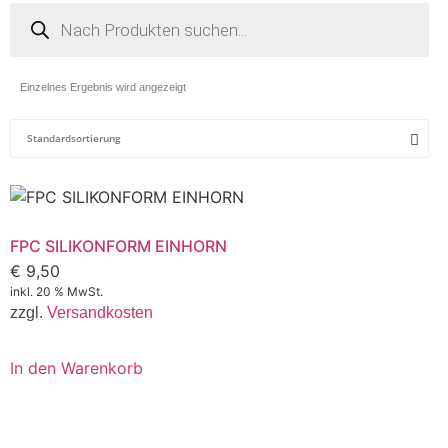
Einzelnes Ergebnis wird angezeigt
FPC SILIKONFORM EINHORN
€
9,50
inkl. 20 % MwSt.
zzgl.
Versandkosten
In den Warenkorb