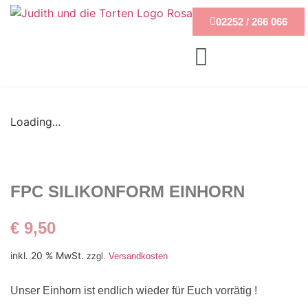
02252 / 266 066
Loading...
FPC SILIKONFORM EINHORN
€
9,50
inkl. 20 % MwSt.
zzgl.
Versandkosten
Unser Einhorn ist endlich wieder für Euch vorrätig !