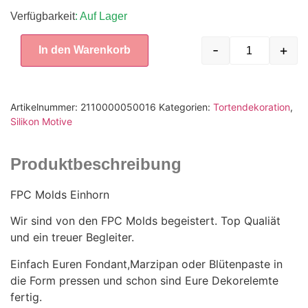
Verfügbarkeit
: Auf Lager
-
+
In den Warenkorb
Artikelnummer:
2110000050016
Kategorien:
Tortendekoration
,
Silikon Motive
Produktbeschreibung
FPC Molds Einhorn
Wir sind von den FPC Molds begeistert. Top Qualiät
und ein treuer Begleiter.
Einfach Euren Fondant,Marzipan oder Blütenpaste in
die Form pressen und schon sind Eure Dekorelemte
fertig.