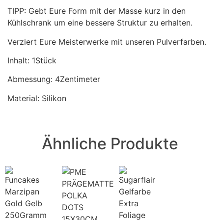
TIPP: Gebt Eure Form mit der Masse kurz in den
Kühlschrank um eine bessere Struktur zu erhalten.
Verziert Eure Meisterwerke mit unseren Pulverfarben.
Inhalt: 1Stück
Abmessung: 4Zentimeter
Material: Silikon
Ähnliche Produkte