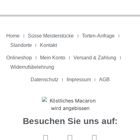
Home
Süsse Meisterstücke
Torten-Anfrage
Standorte
Kontakt
Onlineshop
Mein Konto
Versand & Zahlung
Widerrufsbelehrung
Datenschutz
Impressum
AGB
Besuchen Sie uns auf: