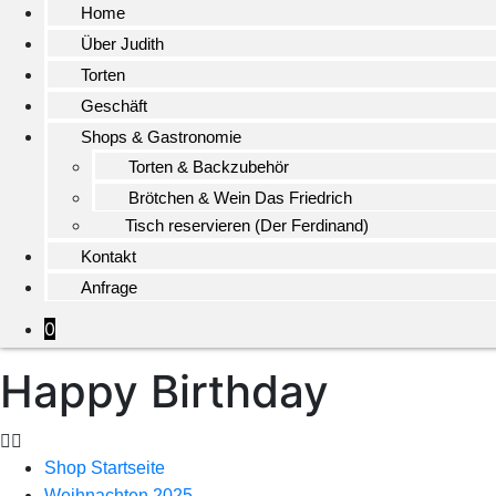
Home
Über Judith
Torten
Geschäft
Shops & Gastronomie
Torten & Backzubehör
Brötchen & Wein Das Friedrich
Tisch reservieren (Der Ferdinand)
Kontakt
Anfrage
0
Happy Birthday
Shop Startseite
Weihnachten 2025