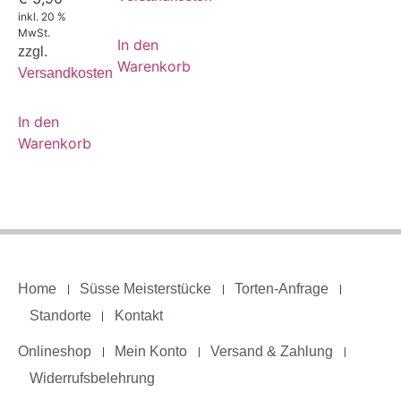
inkl. 20 %
MwSt.
In den
zzgl.
Warenkorb
Versandkosten
In den
Warenkorb
Home
Süsse Meisterstücke
Torten-Anfrage
Standorte
Kontakt
Onlineshop
Mein Konto
Versand & Zahlung
Widerrufsbelehrung