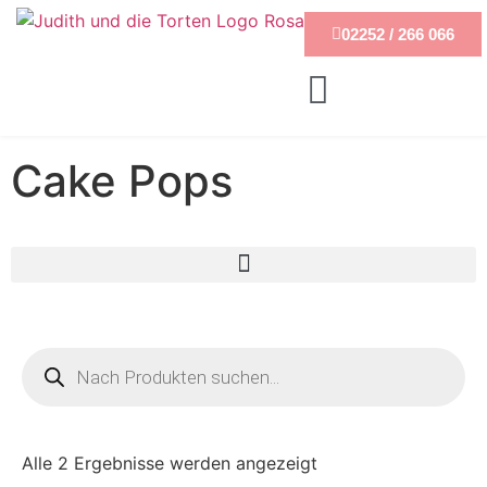
02252 / 266 066
Cake Pops
Alle 2 Ergebnisse werden angezeigt