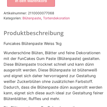
In den Warenkorb
Artikelnummer:
2110000077068
Kategorien:
Blütenpaste
,
Tortendekoration
Produktbeschreibung
Funcakes Blütenpaste Weiss 1kg
Wunderschöne Blüten, Blätter und feine Dekorationen
mit der FunCakes Gum Paste (Blütenpaste) gestalten.
Diese Blütenpaste trocknet schnell und kann dünn
ausgerollt werden. Diese Blütenpaste ist blütenweiß
und eignet sich daher hervorragend zur Gestaltung
weißer Zuckerblüten ohne zusätzlichen Farbstoff.
Dadurch, dass die Blütenpaste dünn ausgerollt werden
kann, eignet sich diese auch ideal zur Gestaltung feiner
Blütenblätter, Ruffles und mehr.