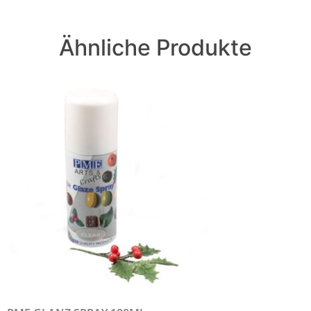
Ähnliche Produkte