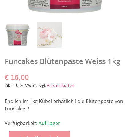
Funcakes Blütenpaste Weiss 1kg
€
16,00
inkl. 10 % MwSt.
zzgl.
Versandkosten
Endlich im 1kg Kübel erhätlich ! die Blütenpaste von
FunCakes !
Verfügbarkeit
: Auf Lager