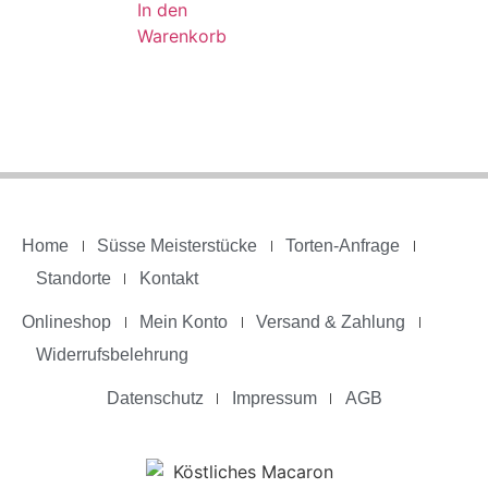
In den
Warenkorb
Home
Süsse Meisterstücke
Torten-Anfrage
Standorte
Kontakt
Onlineshop
Mein Konto
Versand & Zahlung
Widerrufsbelehrung
Datenschutz
Impressum
AGB