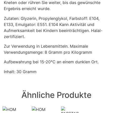
Kneten oder rühren Sie weiter, bis das gewünschte
Ergebnis erreicht wurde.
Zutaten: Glyzerin, Propylenglykol, Farbstoff: E104,
E133, Emulgator: E551. E104 Kann Aktivität und
Aufmerksamkeit bei Kindern beeinträchtigen. Halal-
zertifiziert.
Zur Verwendung in Lebensmitteln. Maximale
Verwendungsmenge: 8 Gramm pro Kilogramm
Aufbewahrung bei 15-20°C an einem dunklen Ort.
Inhalt: 30 Gramm
Ähnliche Produkte