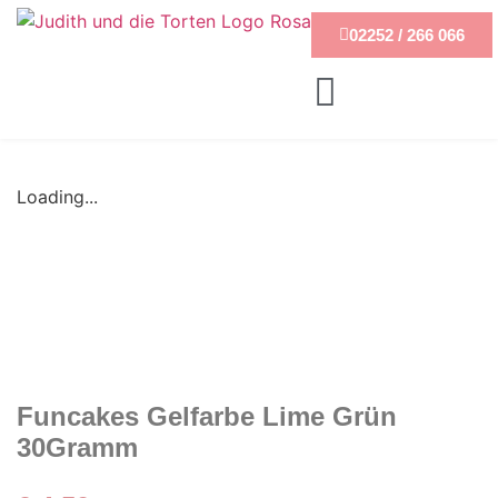
02252 / 266 066
Loading...
Funcakes Gelfarbe Lime Grün
30Gramm