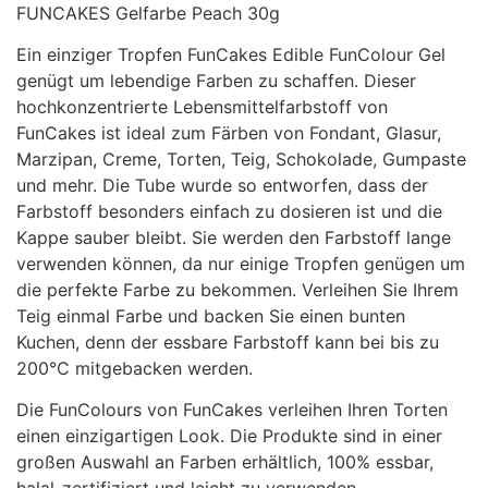
FUNCAKES Gelfarbe Peach 30g
Ein einziger Tropfen FunCakes Edible FunColour Gel
genügt um lebendige Farben zu schaffen. Dieser
hochkonzentrierte Lebensmittelfarbstoff von
FunCakes ist ideal zum Färben von Fondant, Glasur,
Marzipan, Creme, Torten, Teig, Schokolade, Gumpaste
und mehr. Die Tube wurde so entworfen, dass der
Farbstoff besonders einfach zu dosieren ist und die
Kappe sauber bleibt. Sie werden den Farbstoff lange
verwenden können, da nur einige Tropfen genügen um
die perfekte Farbe zu bekommen. Verleihen Sie Ihrem
Teig einmal Farbe und backen Sie einen bunten
Kuchen, denn der essbare Farbstoff kann bei bis zu
200°C mitgebacken werden.
Die FunColours von FunCakes verleihen Ihren Torten
einen einzigartigen Look. Die Produkte sind in einer
großen Auswahl an Farben erhältlich, 100% essbar,