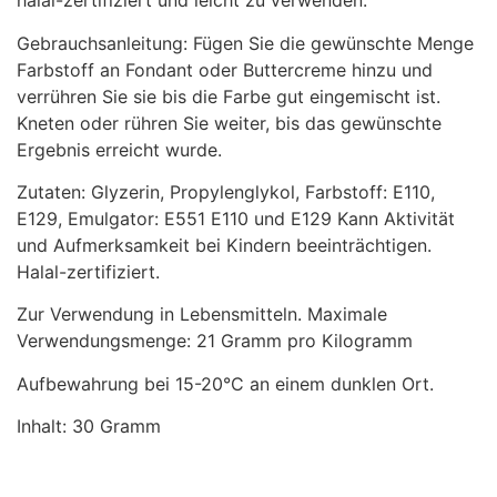
halal-zertifiziert und leicht zu verwenden.
Gebrauchsanleitung: Fügen Sie die gewünschte Menge
Farbstoff an Fondant oder Buttercreme hinzu und
verrühren Sie sie bis die Farbe gut eingemischt ist.
Kneten oder rühren Sie weiter, bis das gewünschte
Ergebnis erreicht wurde.
Zutaten: Glyzerin, Propylenglykol, Farbstoff: E110,
E129, Emulgator: E551 E110 und E129 Kann Aktivität
und Aufmerksamkeit bei Kindern beeinträchtigen.
Halal-zertifiziert.
Zur Verwendung in Lebensmitteln. Maximale
Verwendungsmenge: 21 Gramm pro Kilogramm
Aufbewahrung bei 15-20°C an einem dunklen Ort.
Inhalt: 30 Gramm