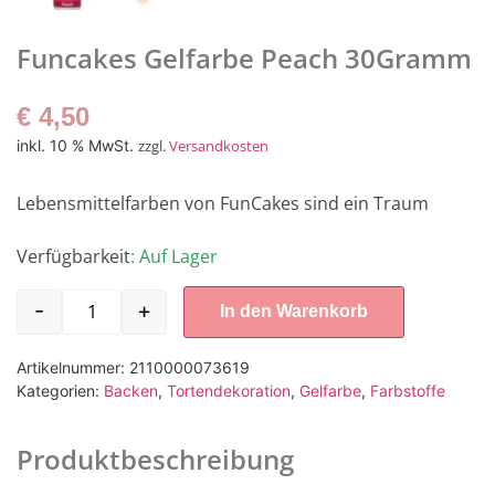
Funcakes Gelfarbe Peach 30Gramm
€
4,50
inkl. 10 % MwSt.
zzgl.
Versandkosten
Lebensmittelfarben von FunCakes sind ein Traum
Verfügbarkeit
: Auf Lager
-
+
In den Warenkorb
Artikelnummer:
2110000073619
Kategorien:
Backen
,
Tortendekoration
,
Gelfarbe
,
Farbstoffe
Produktbeschreibung