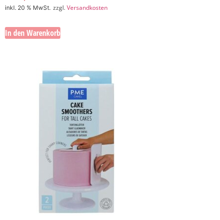
zzgl.
Versandkosten
inkl. 20 % MwSt.
In den Warenkorb