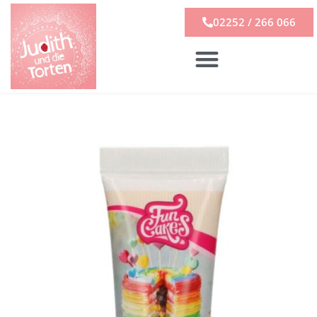
02252 / 266 066