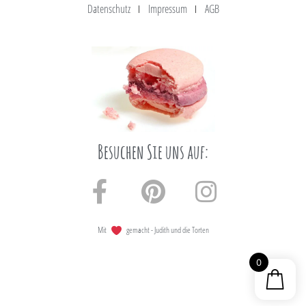
Datenschutz
Impressum
AGB
Besuchen Sie uns auf:
Mit
gemacht - Judith und die Torten
0