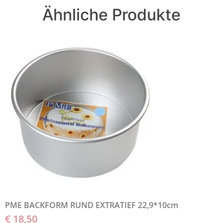
Ähnliche Produkte
PME BACKFORM RUND EXTRATIEF 22,9*10cm
€
18,50