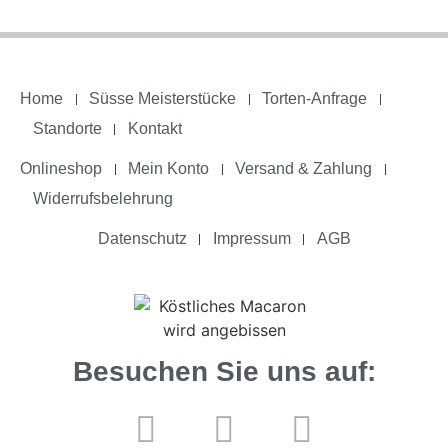
Home
Süsse Meisterstücke
Torten-Anfrage
Standorte
Kontakt
Onlineshop
Mein Konto
Versand & Zahlung
Widerrufsbelehrung
Datenschutz
Impressum
AGB
Besuchen Sie uns auf: