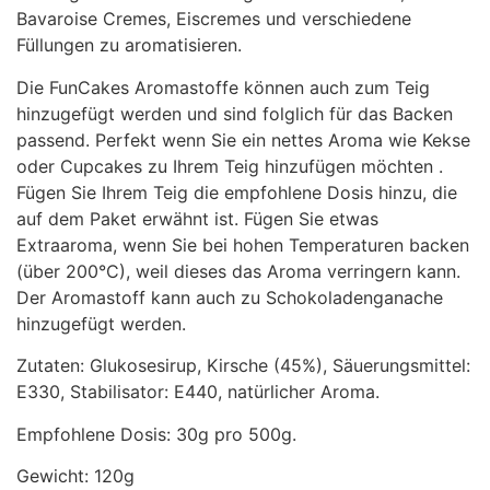
Bavaroise Cremes, Eiscremes und verschiedene
Füllungen zu aromatisieren.
Die FunCakes Aromastoffe können auch zum Teig
hinzugefügt werden und sind folglich für das Backen
passend. Perfekt wenn Sie ein nettes Aroma wie Kekse
oder Cupcakes zu Ihrem Teig hinzufügen möchten .
Fügen Sie Ihrem Teig die empfohlene Dosis hinzu, die
auf dem Paket erwähnt ist. Fügen Sie etwas
Extraaroma, wenn Sie bei hohen Temperaturen backen
(über 200°C), weil dieses das Aroma verringern kann.
Der Aromastoff kann auch zu Schokoladenganache
hinzugefügt werden.
Zutaten: Glukosesirup, Kirsche (45%), Säuerungsmittel:
E330, Stabilisator: E440, natürlicher Aroma.
Empfohlene Dosis: 30g pro 500g.
Gewicht: 120g