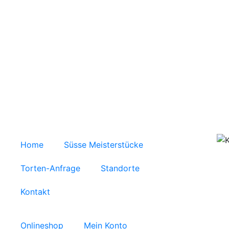
Home
Süsse Meisterstücke
Torten-Anfrage
Standorte
Kontakt
Onlineshop
Mein Konto