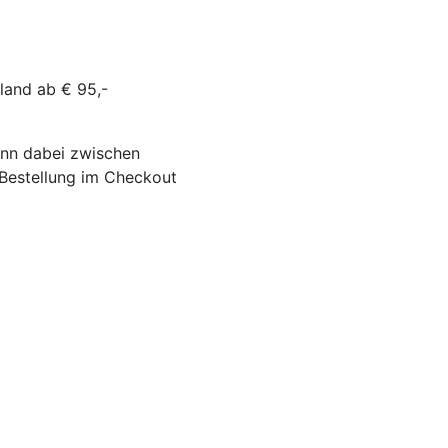
land ab € 95,-
ann dabei zwischen
-Bestellung im Checkout