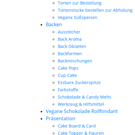
Torten zur Bestellung
Tortenstücke bestellen zur Abholung
Vegane Süßspeisen
Backen
Ausstecher
Back Aroma
Back Oblatten
Backformen
Backmischungen
Cake Pops
Cup Cake
Essbare Zuckerspitze
Farbstoffe
Schokolade & Candy Melts
Werkzeug & Hilfsmittel
Vegane Schokolade Rollfondant
Präsentation
Cake Board & Card
Cake Topper & Figuren