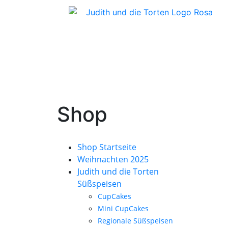
Shop
Shop Startseite
Weihnachten 2025
Judith und die Torten
Süßspeisen
CupCakes
Mini CupCakes
Regionale Süßspeisen