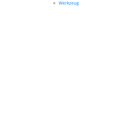
Werkzeug