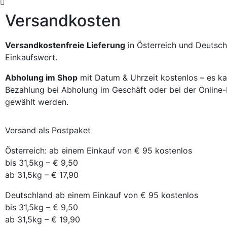
Versandkosten
Versandkostenfreie Lieferung
in Österreich und Deutsch
Einkaufswert.
Abholung im Shop
mit Datum & Uhrzeit kostenlos – es k
Bezahlung bei Abholung im Geschäft oder bei der Online
gewählt werden.
Versand als Postpaket
Österreich: ab einem Einkauf von € 95 kostenlos
bis 31,5kg – € 9,50
ab 31,5kg – € 17,90
Deutschland ab einem Einkauf von € 95 kostenlos
bis 31,5kg – € 9,50
ab 31,5kg – € 19,90