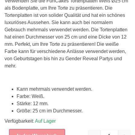
Verwenden Sie die FunCakes Tortenplatten Weiß Ø25 cm
als Bodenplatte, um Ihre Torte zu präsentieren. Die
Tortenplatten ist von solider Qualität und hat ein schönes
luxuriöses Aussehen. Sie kann auch bei normalem
Gebrauch mehrmals verwendet werden. Die Tortenplatten
hat einen Durchmesser von 25 cm und eine Dicke von 12
mm. Perfekt, um Ihre Torte zu präsentieren! Die weiße
Farbe kann für verschiedene Anlässe verwendet werden,
von Geburtstagen bis hin zu Gender Reveal Partys und
mehr.
Kann mehrmals verwendet werden.
Farbe: Weiß.
Stärke: 12 mm.
Größe: 25 cm im Durchmesser.
Verfügbarkeit
: Auf Lager