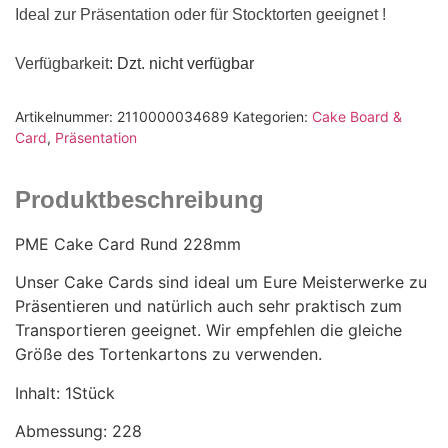
Ideal zur Präsentation oder für Stocktorten geeignet !
Verfügbarkeit
: Dzt. nicht verfügbar
Artikelnummer:
2110000034689
Kategorien:
Cake Board &
Card
,
Präsentation
Produktbeschreibung
PME Cake Card Rund 228mm
Unser Cake Cards sind ideal um Eure Meisterwerke zu
Präsentieren und natürlich auch sehr praktisch zum
Transportieren geeignet. Wir empfehlen die gleiche
Größe des Tortenkartons zu verwenden.
Inhalt: 1Stück
Abmessung: 228