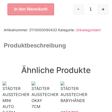
-
+
In den Warenkorb
Artikelnummer:
2110000090432
Kategorie:
Unkategorisiert
Produktbeschreibung
Ähnliche Produkte