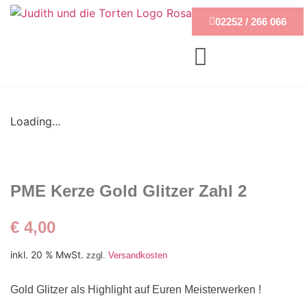
02252 / 266 066
Loading...
PME Kerze Gold Glitzer Zahl 2
€
4,00
inkl. 20 % MwSt.
zzgl.
Versandkosten
Gold Glitzer als Highlight auf Euren Meisterwerken !