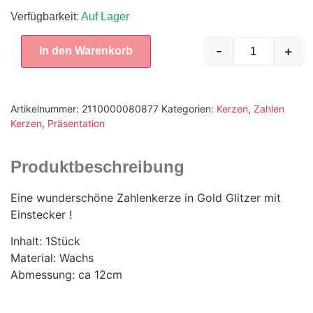
Verfügbarkeit
: Auf Lager
-
+
In den Warenkorb
Artikelnummer:
2110000080877
Kategorien:
Kerzen
,
Zahlen
Kerzen
,
Präsentation
Produktbeschreibung
Eine wunderschöne Zahlenkerze in Gold Glitzer mit
Einstecker !
Inhalt: 1Stück
Material: Wachs
Abmessung: ca 12cm