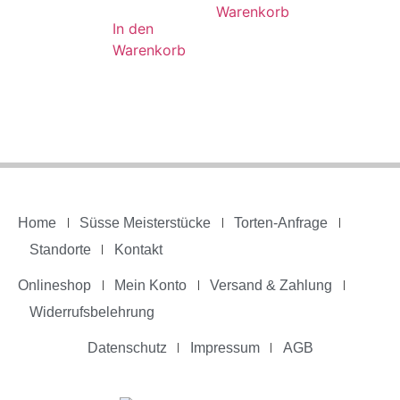
Warenkorb
In den
Warenkorb
Home
Süsse Meisterstücke
Torten-Anfrage
Standorte
Kontakt
Onlineshop
Mein Konto
Versand & Zahlung
Widerrufsbelehrung
Datenschutz
Impressum
AGB