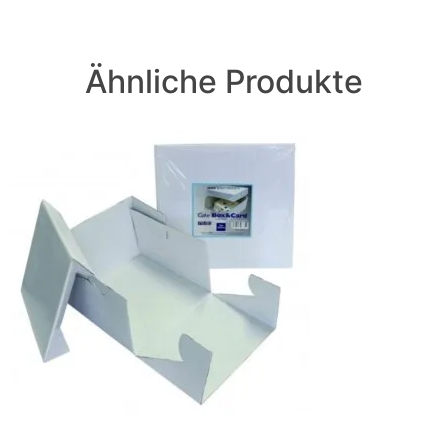
Ähnliche Produkte