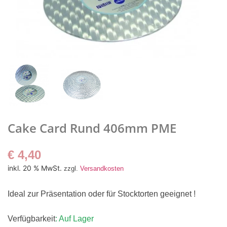
Cake Card Rund 406mm PME
€
4,40
inkl. 20 % MwSt.
zzgl.
Versandkosten
Ideal zur Präsentation oder für Stocktorten geeignet !
Verfügbarkeit
: Auf Lager