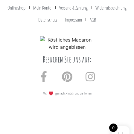
Onlineshop
Mein Konto
Versand & Zahlung
Widerrufsbelehrung
Datenschutz
Impressum
AGB
Besuchen Sie uns auf:
Mit
gemacht - Judith und die Torten
0