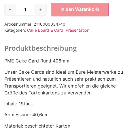
-
+
In den Warenkorb
Artikelnummer:
2110000034740
Kategorien:
Cake Board & Card
,
Präsentation
Produktbeschreibung
PME Cake Card Rund 406mm
Unser Cake Cards sind ideal um Eure Meisterwerke zu
Präsentieren und natürlich auch sehr praktisch zum
Transportieren geeignet. Wir empfehlen die gleiche
Größe des Tortenkartons zu verwenden.
Inhalt: 1Stück
Abmessung: 40,6cm
Material: beschichteter Karton