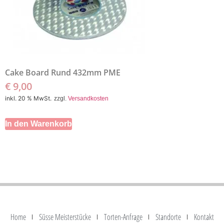
Cake Board Rund 432mm PME
€
9,00
inkl. 20 % MwSt.
zzgl.
Versandkosten
In den Warenkorb
Home
Süsse Meisterstücke
Torten-Anfrage
Standorte
Kontakt