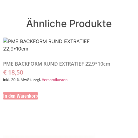
Ähnliche Produkte
PME BACKFORM RUND EXTRATIEF 22,9*10cm
€
18,50
zzgl.
Versandkosten
inkl. 20 % MwSt.
In den Warenkorb