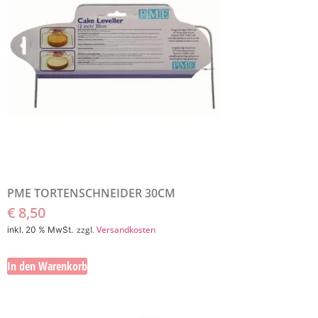
PME TORTENSCHNEIDER 30CM
€
8,50
zzgl.
Versandkosten
inkl. 20 % MwSt.
In den Warenkorb