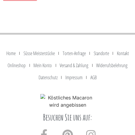
Home
Süsse Meisterstücke
Torten-Anfrage
Standorte
Kontakt
Onlineshop
Mein Konto
Versand & Zahlung
Widerrufsbelehrung
Datenschutz
Impressum
AGB
Besuchen Sie uns auf: