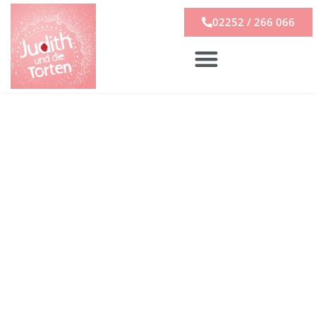
02252 / 266 066