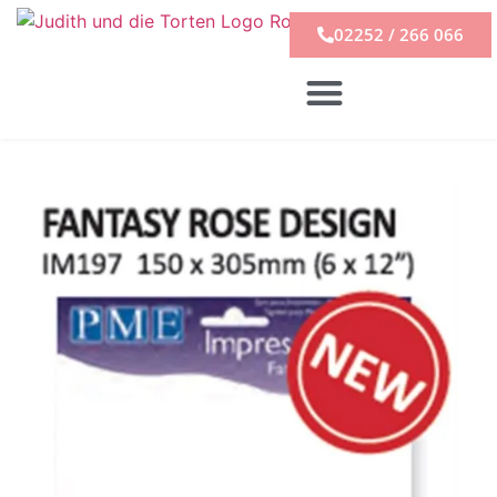
02252 / 266 066