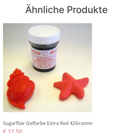
Ähnliche Produkte
Sugarflair Gelfarbe Extra Red 42Gramm
€
12,50