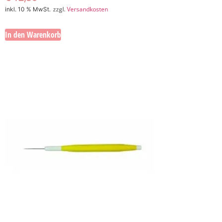
zzgl.
Versandkosten
inkl. 10 % MwSt.
In den Warenkorb