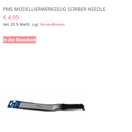
PME MODELLIERWERKZEUG SCRIBER NEEDLE
€
4,95
zzgl.
Versandkosten
inkl. 20 % MwSt.
In den Warenkorb