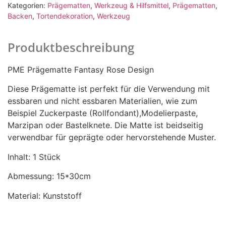
Kategorien:
Prägematten
,
Werkzeug & Hilfsmittel
,
Prägematten
,
Backen
,
Tortendekoration
,
Werkzeug
Produktbeschreibung
PME Prägematte Fantasy Rose Design
Diese Prägematte ist perfekt für die Verwendung mit
essbaren und nicht essbaren Materialien, wie zum
Beispiel Zuckerpaste (Rollfondant),Modelierpaste,
Marzipan oder Bastelknete. Die Matte ist beidseitig
verwendbar für geprägte oder hervorstehende Muster.
Inhalt: 1 Stück
Abmessung: 15*30cm
Material: Kunststoff