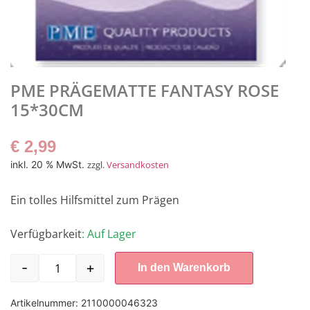
PME PRÄGEMATTE FANTASY ROSE
15*30CM
€
2,99
inkl. 20 % MwSt.
zzgl.
Versandkosten
Ein tolles Hilfsmittel zum Prägen
Verfügbarkeit
: Auf Lager
-
+
In den Warenkorb
Artikelnummer:
2110000046323