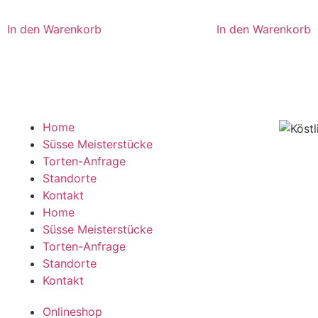
In den Warenkorb
In den Warenkorb
Home
Süsse Meisterstücke
Torten-Anfrage
Standorte
Kontakt
Home
Süsse Meisterstücke
Torten-Anfrage
Standorte
Kontakt
Onlineshop