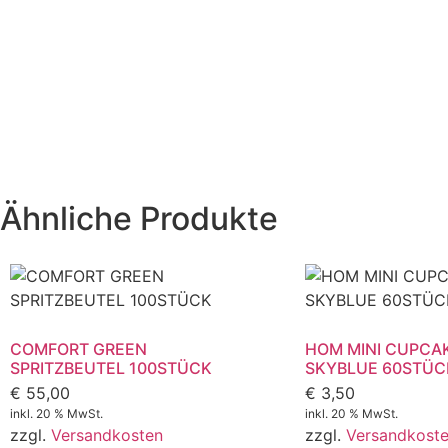
Ähnliche Produkte
COMFORT GREEN
HOM MINI CUPCA
SPRITZBEUTEL 100STÜCK
SKYBLUE 60STÜC
€
55,00
€
3,50
inkl. 20 % MwSt.
inkl. 20 % MwSt.
zzgl.
Versandkosten
zzgl.
Versandkost