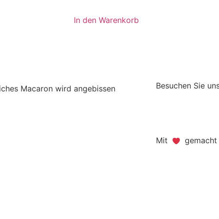
In den Warenkorb
Besuchen Sie uns
Mit
gemacht -