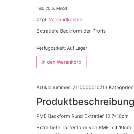
inkl. 20 % MwSt.
zzgl.
Versandkosten
Extratiefe Backform der Profis
Verfügbarkeit
: Auf Lager
In den Warenkorb
Artikelnummer:
2110000010713
Kategorien
Produktbeschreibun
PME Backform Rund Extratief 12,7*10cm
Extra tiefe Tortenform von PME mit 10cm T