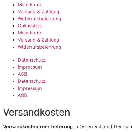
Mein Konto
Versand & Zahlung
Widerrufsbelehrung
Onlineshop
Mein Konto
Versand & Zahlung
Widerrufsbelehrung
Datenschutz
Impressum
AGB
Datenschutz
Impressum
AGB
Versandkosten
Versandkostenfreie Lieferung
in Österreich und Deutsch