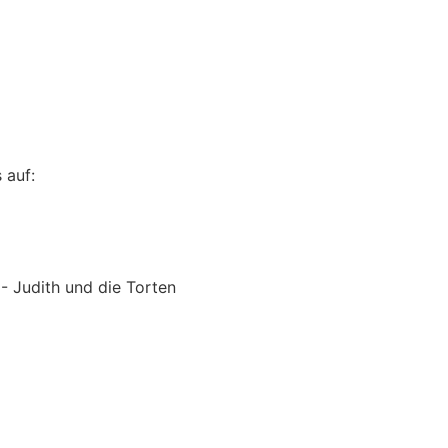
 auf:
 Judith und die Torten