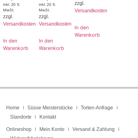
zzgl.
inkl. 20 %
inkl. 20 %
MwSt.
MwSt.
Versandkosten
zzgl.
zzgl.
Versandkosten
Versandkosten
In den
Warenkorb
In den
In den
Warenkorb
Warenkorb
Home
Süsse Meisterstücke
Torten-Anfrage
Standorte
Kontakt
Onlineshop
Mein Konto
Versand & Zahlung