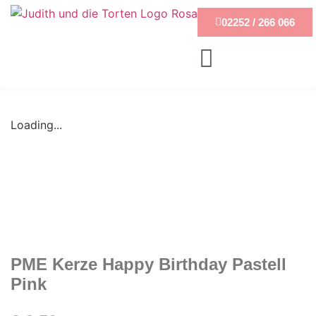
02252 / 266 066
Loading...
PME Kerze Happy Birthday Pastell
Pink