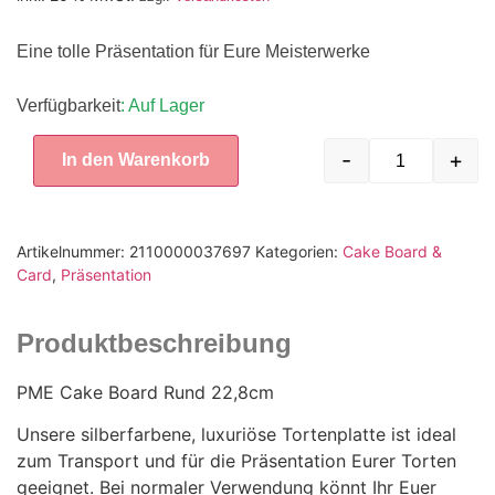
Eine tolle Präsentation für Eure Meisterwerke
Verfügbarkeit
: Auf Lager
-
+
In den Warenkorb
Artikelnummer:
2110000037697
Kategorien:
Cake Board &
Card
,
Präsentation
Produktbeschreibung
PME Cake Board Rund 22,8cm
Unsere silberfarbene, luxuriöse Tortenplatte ist ideal
zum Transport und für die Präsentation Eurer Torten
geeignet. Bei normaler Verwendung könnt Ihr Euer