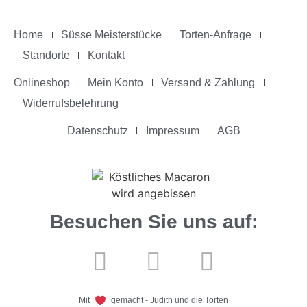
Home
Süsse Meisterstücke
Torten-Anfrage
Standorte
Kontakt
Onlineshop
Mein Konto
Versand & Zahlung
Widerrufsbelehrung
Datenschutz
Impressum
AGB
Besuchen Sie uns auf:
Mit
gemacht - Judith und die Torten