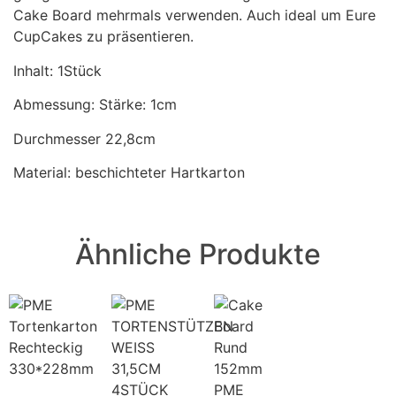
Cake Board mehrmals verwenden. Auch ideal um Eure
CupCakes zu präsentieren.
Inhalt: 1Stück
Abmessung: Stärke: 1cm
Durchmesser 22,8cm
Material: beschichteter Hartkarton
Ähnliche Produkte