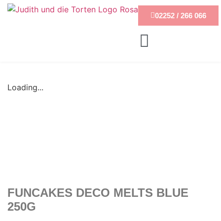
02252 / 266 066
Loading...
FUNCAKES DECO MELTS BLUE
250G