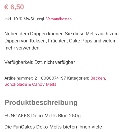
€
6,50
inkl. 10 % MwSt.
zzgl.
Versandkosten
Neben dem Drippen können Sie diese Melts auch zum
Dippen von Keksen, Früchten, Cake Pops und vielem
mehr verwenden
Verfügbarkeit
: Dzt. nicht verfügbar
Artikelnummer:
2110000074197
Kategorien:
Backen
,
Schokolade & Candy Melts
Produktbeschreibung
FUNCAKES Deco Melts Blue 250g
Die FunCakes Deko Melts bieten Ihnen viele