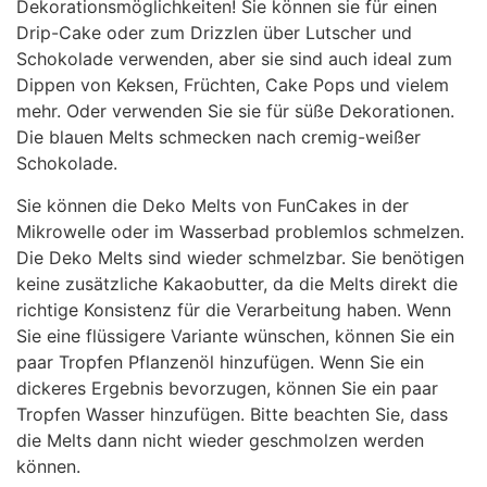
Dekorationsmöglichkeiten! Sie können sie für einen
Drip-Cake oder zum Drizzlen über Lutscher und
Schokolade verwenden, aber sie sind auch ideal zum
Dippen von Keksen, Früchten, Cake Pops und vielem
mehr. Oder verwenden Sie sie für süße Dekorationen.
Die blauen Melts schmecken nach cremig-weißer
Schokolade.
Sie können die Deko Melts von FunCakes in der
Mikrowelle oder im Wasserbad problemlos schmelzen.
Die Deko Melts sind wieder schmelzbar. Sie benötigen
keine zusätzliche Kakaobutter, da die Melts direkt die
richtige Konsistenz für die Verarbeitung haben. Wenn
Sie eine flüssigere Variante wünschen, können Sie ein
paar Tropfen Pflanzenöl hinzufügen. Wenn Sie ein
dickeres Ergebnis bevorzugen, können Sie ein paar
Tropfen Wasser hinzufügen. Bitte beachten Sie, dass
die Melts dann nicht wieder geschmolzen werden
können.