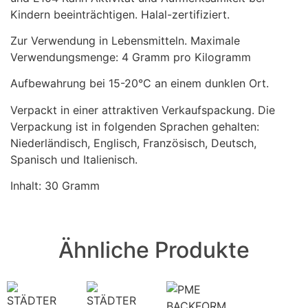
Kindern beeinträchtigen. Halal-zertifiziert.
Zur Verwendung in Lebensmitteln. Maximale
Verwendungsmenge: 4 Gramm pro Kilogramm
Aufbewahrung bei 15-20°C an einem dunklen Ort.
Verpackt in einer attraktiven Verkaufspackung. Die
Verpackung ist in folgenden Sprachen gehalten:
Niederländisch, Englisch, Französisch, Deutsch,
Spanisch und Italienisch.
Inhalt: 30 Gramm
Ähnliche Produkte