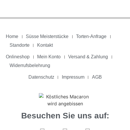
Home
Süsse Meisterstücke
Torten-Anfrage
Standorte
Kontakt
Onlineshop
Mein Konto
Versand & Zahlung
Widerrufsbelehrung
Datenschutz
Impressum
AGB
Besuchen Sie uns auf: