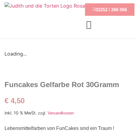
02252 / 266 066
Loading...
Funcakes Gelfarbe Rot 30Gramm
€
4,50
inkl. 10 % MwSt.
zzgl.
Versandkosten
Lebensmittelfarben von FunCakes sind ein Traum !