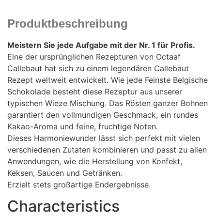
Produktbeschreibung
Meistern Sie jede Aufgabe mit der Nr. 1 für Profis.
Eine der ursprünglichen Rezepturen von Octaaf
Callebaut hat sich zu einem legendären Callebaut
Rezept weltweit entwickelt. Wie jede Feinste Belgische
Schokolade besteht diese Rezeptur aus unserer
typischen Wieze Mischung. Das Rösten ganzer Bohnen
garantiert den vollmundigen Geschmack, ein rundes
Kakao-Aroma und feine, fruchtige Noten.
Dieses Harmoniewunder lässt sich perfekt mit vielen
verschiedenen Zutaten kombinieren und passt zu allen
Anwendungen, wie die Herstellung von Konfekt,
Keksen, Saucen und Getränken.
Erzielt stets großartige Endergebnisse.
Characteristics