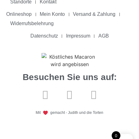
Standorte
Kontakt
Onlineshop
Mein Konto
Versand & Zahlung
Widerrufsbelehrung
Datenschutz
Impressum
AGB
Besuchen Sie uns auf:
Mit
gemacht - Judith und die Torten
0