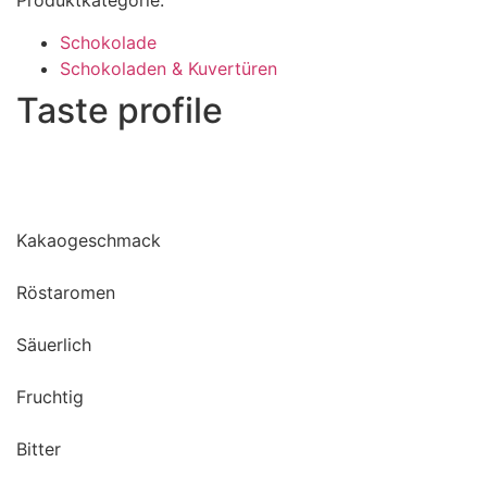
Produktkategorie:
Schokolade
Schokoladen & Kuvertüren
Taste profile
Kakaogeschmack
Röstaromen
Säuerlich
Fruchtig
Bitter