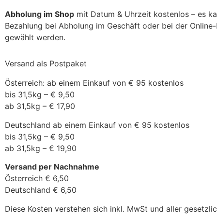
Abholung im Shop
mit Datum & Uhrzeit kostenlos – es k
Bezahlung bei Abholung im Geschäft oder bei der Online
gewählt werden.
Versand als Postpaket
Österreich: ab einem Einkauf von € 95 kostenlos
bis 31,5kg – € 9,50
ab 31,5kg – € 17,90
Deutschland ab einem Einkauf von € 95 kostenlos
bis 31,5kg – € 9,50
ab 31,5kg – € 19,90
Versand per Nachnahme
Österreich € 6,50
Deutschland € 6,50
Diese Kosten verstehen sich inkl. MwSt und aller gesetzl