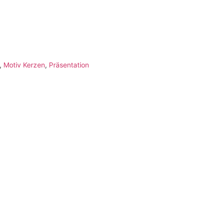
,
Motiv Kerzen
,
Präsentation