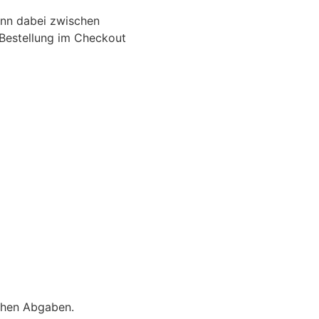
ann dabei zwischen
-Bestellung im Checkout
ichen Abgaben.