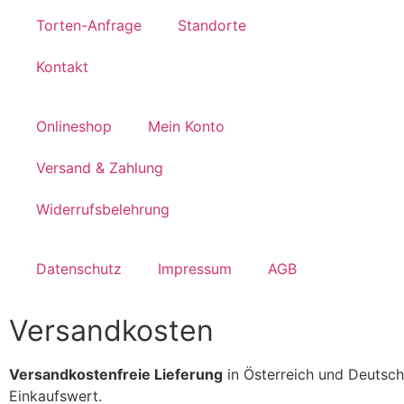
Torten-Anfrage
Standorte
Kontakt
Onlineshop
Mein Konto
Versand & Zahlung
Widerrufsbelehrung
Datenschutz
Impressum
AGB
Versandkosten
Versandkostenfreie Lieferung
in Österreich und Deutsch
Einkaufswert.