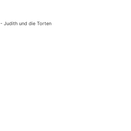
 Judith und die Torten