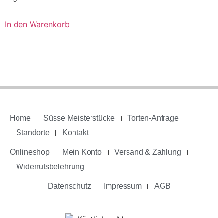
In den Warenkorb
Home
Süsse Meisterstücke
Torten-Anfrage
Standorte
Kontakt
Onlineshop
Mein Konto
Versand & Zahlung
Widerrufsbelehrung
Datenschutz
Impressum
AGB