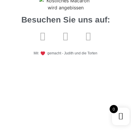
Besuchen Sie uns auf:
Mit
gemacht - Judith und die Torten
0