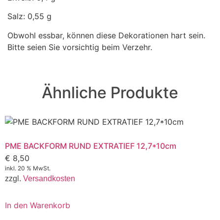
Salz: 0,55 g
Obwohl essbar, können diese Dekorationen hart sein.
Bitte seien Sie vorsichtig beim Verzehr.
Ähnliche Produkte
PME BACKFORM RUND EXTRATIEF 12,7*10cm
€
8,50
inkl. 20 % MwSt.
zzgl.
Versandkosten
In den Warenkorb