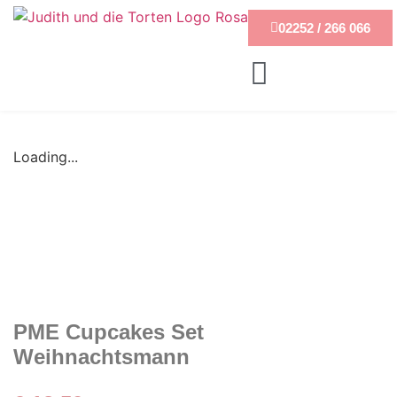
02252 / 266 066
Loading...
PME Cupcakes Set
Weihnachtsmann