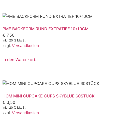
PME BACKFORM RUND EXTRATIEF 10*10CM
€
7,50
inkl. 20 % MwSt.
zzgl.
Versandkosten
In den Warenkorb
HOM MINI CUPCAKE CUPS SKYBLUE 60STÜCK
€
3,50
inkl. 20 % MwSt.
zzgl.
Versandkosten