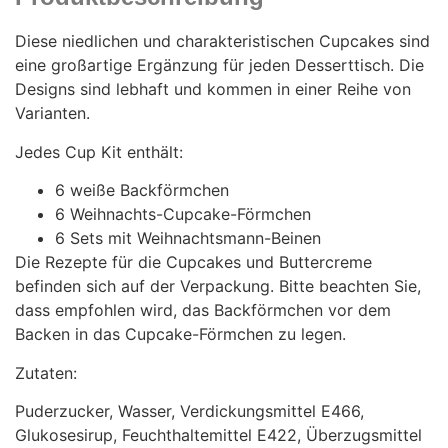
Diese niedlichen und charakteristischen Cupcakes sind
eine großartige Ergänzung für jeden Desserttisch. Die
Designs sind lebhaft und kommen in einer Reihe von
Varianten.
Jedes Cup Kit enthält:
6 weiße Backförmchen
6 Weihnachts-Cupcake-Förmchen
6 Sets mit Weihnachtsmann-Beinen
Die Rezepte für die Cupcakes und Buttercreme
befinden sich auf der Verpackung. Bitte beachten Sie,
dass empfohlen wird, das Backförmchen vor dem
Backen in das Cupcake-Förmchen zu legen.
Zutaten:
Puderzucker, Wasser, Verdickungsmittel E466,
Glukosesirup, Feuchthaltemittel E422, Überzugsmittel