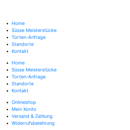
Home
Süsse Meisterstücke
Torten-Anfrage
Standorte
Kontakt
Home
Süsse Meisterstücke
Torten-Anfrage
Standorte
Kontakt
Onlineshop
Mein Konto
Versand & Zahlung
Widerrufsbelehrung