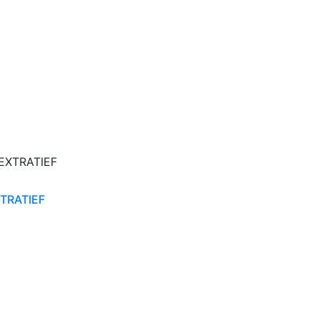
TRATIEF