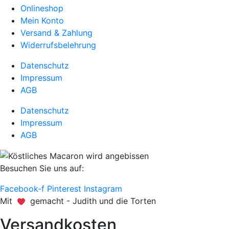
Onlineshop
Mein Konto
Versand & Zahlung
Widerrufsbelehrung
Datenschutz
Impressum
AGB
Datenschutz
Impressum
AGB
Besuchen Sie uns auf:
Facebook-f
Pinterest
Instagram
Mit
gemacht - Judith und die Torten
Versandkosten