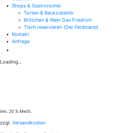
Shops & Gastronomie
Torten & Backzubehör
Brötchen & Wein Das Friedrich
Tisch reservieren (Der Ferdinand)
Kontakt
Anfrage
Loading...
inkl. 20 % MwSt.
zzgl.
Versandkosten