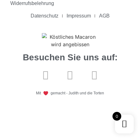
Widerrufsbelehrung
Datenschutz
Impressum
AGB
Besuchen Sie uns auf:
Mit
gemacht - Judith und die Torten
0