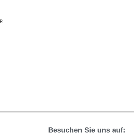
Besuchen Sie uns auf: