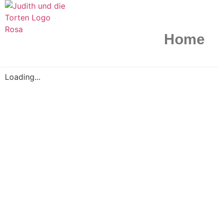
Home
Loading...