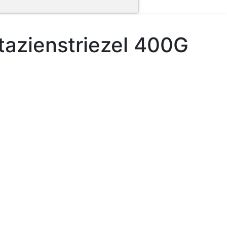
tazienstriezel 400G