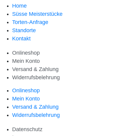
Home
Süsse Meisterstücke
Torten-Anfrage
Standorte
Kontakt
Onlineshop
Mein Konto
Versand & Zahlung
Widerrufsbelehrung
Onlineshop
Mein Konto
Versand & Zahlung
Widerrufsbelehrung
Datenschutz