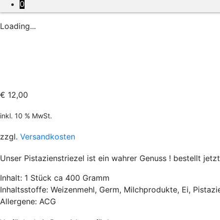
0
Loading...
€
12,00
inkl. 10 % MwSt.
zzgl.
Versandkosten
Unser Pistazienstriezel ist ein wahrer Genuss ! bestellt je
Inhalt: 1 Stück ca 400 Gramm
Inhaltsstoffe: Weizenmehl, Germ, Milchprodukte, Ei, Pistaz
Allergene: ACG