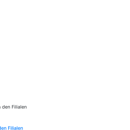
en Filialen