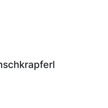
schkrapferl