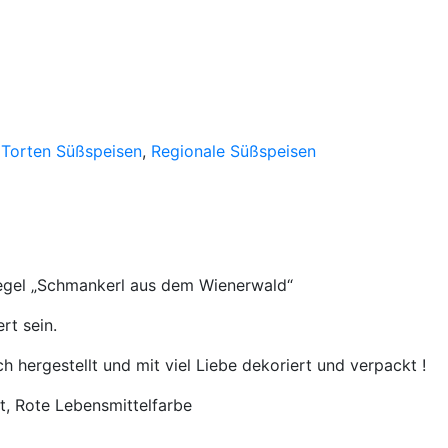
 Torten Süßspeisen
,
Regionale Süßspeisen
egel „Schmankerl aus dem Wienerwald“
rt sein.
 hergestellt und mit viel Liebe dekoriert und verpackt !
t, Rote Lebensmittelfarbe