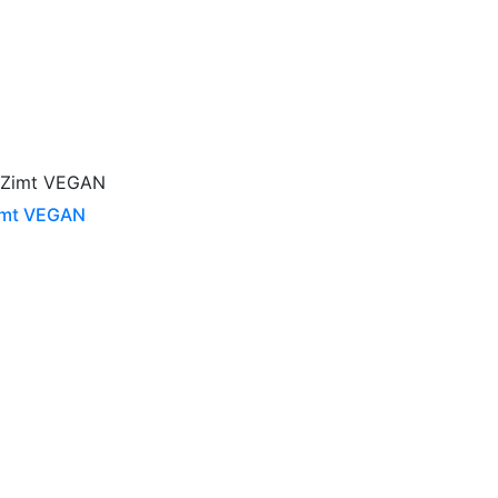
imt VEGAN