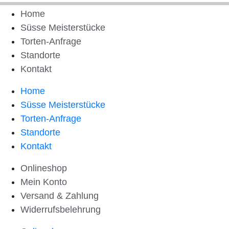
Home
Süsse Meisterstücke
Torten-Anfrage
Standorte
Kontakt
Home
Süsse Meisterstücke
Torten-Anfrage
Standorte
Kontakt
Onlineshop
Mein Konto
Versand & Zahlung
Widerrufsbelehrung