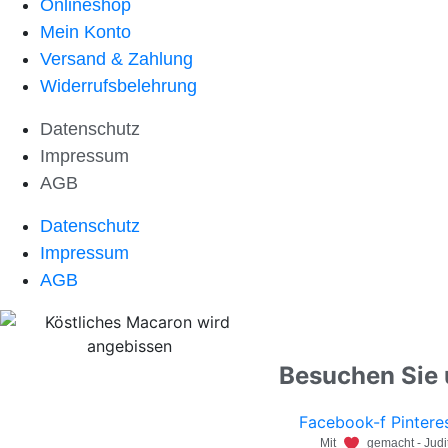
Onlineshop
Mein Konto
Versand & Zahlung
Widerrufsbelehrung
Datenschutz
Impressum
AGB
Datenschutz
Impressum
AGB
Besuchen Sie 
Facebook-f
Pintere
Mit
gemacht - Judit