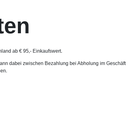
ten
land ab € 95,- Einkaufswert.
kann dabei zwischen Bezahlung bei Abholung im Geschäft
den.