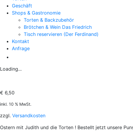
Geschäft
Shops & Gastronomie
Torten & Backzubehör
Brötchen & Wein Das Friedrich
Tisch reservieren (Der Ferdinand)
Kontakt
Anfrage
Loading...
€
6,50
inkl. 10 % MwSt.
zzgl.
Versandkosten
Ostern mit Judith und die Torten ! Bestellt jetzt unsere Pu