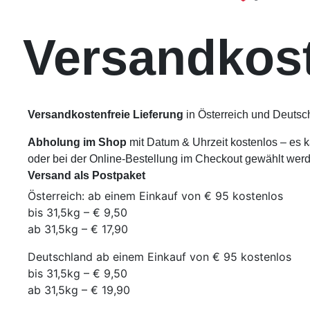
Versandkos
Versandkostenfreie Lieferung
in Österreich und Deutsch
Abholung im Shop
mit Datum & Uhrzeit kostenlos – es 
oder bei der Online-Bestellung im Checkout gewählt wer
Versand als Postpaket
Österreich: ab einem Einkauf von € 95 kostenlos
bis 31,5kg – € 9,50
ab 31,5kg – € 17,90
Deutschland ab einem Einkauf von € 95 kostenlos
bis 31,5kg – € 9,50
ab 31,5kg – € 19,90