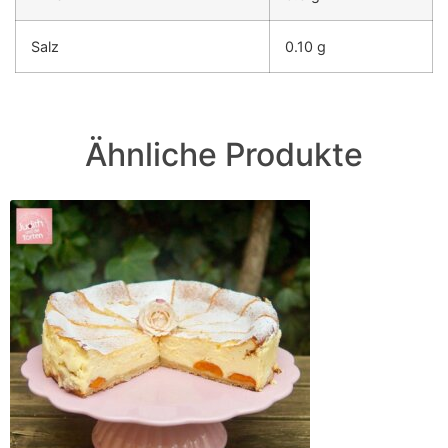
Salz
0.10 g
Ähnliche Produkte