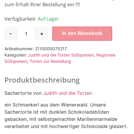
zum Erhalt Ihrer Bestellung ein !!!!
Verfügbarkeit
: Auf Lager
-
+
In den Warenkorb
Artikelnummer:
2110000075217
Kategorien:
Judith und die Torten Süßspeisen
,
Regionale
Süßspeisen
,
Torten zur Bestellung
Produktbeschreibung
Sachertorte von
Judith und die Torten
ein Schmankerl aus dem Wienerwald. Unsere
Sachertorte ist mit dunklen Schokoladeböden
gebacken, mit selbstgemachter Marillenmarmelde
verarbeitet und mit hochwertiger Schokolade glasiert.