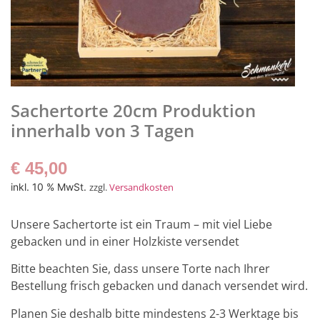
Sachertorte 20cm Produktion
innerhalb von 3 Tagen
€
45,00
inkl. 10 % MwSt.
zzgl.
Versandkosten
Unsere Sachertorte ist ein Traum – mit viel Liebe
gebacken und in einer Holzkiste versendet
Bitte beachten Sie, dass unsere Torte nach Ihrer
Bestellung frisch gebacken und danach versendet wird.
Planen Sie deshalb bitte mindestens 2-3 Werktage bis