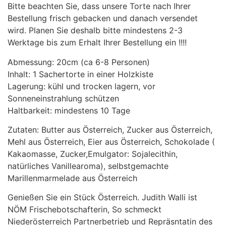
Bitte beachten Sie, dass unsere Torte nach Ihrer
Bestellung frisch gebacken und danach versendet
wird. Planen Sie deshalb bitte mindestens 2-3
Werktage bis zum Erhalt Ihrer Bestellung ein !!!!
Abmessung: 20cm (ca 6-8 Personen)
Inhalt: 1 Sachertorte in einer Holzkiste
Lagerung: kühl und trocken lagern, vor
Sonneneinstrahlung schützen
Haltbarkeit: mindestens 10 Tage
Zutaten: Butter aus Österreich, Zucker aus Österreich,
Mehl aus Österreich, Eier aus Österreich, Schokolade (
Kakaomasse, Zucker,Emulgator: Sojalecithin,
natürliches Vanillearoma), selbstgemachte
Marillenmarmelade aus Österreich
Genießen Sie ein Stück Österreich. Judith Walli ist
NÖM Frischebotschafterin, So schmeckt
Niederösterreich Partnerbetrieb und Repräsntatin des