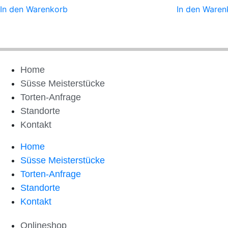
In den Warenkorb
In den Waren
Home
Süsse Meisterstücke
Torten-Anfrage
Standorte
Kontakt
Home
Süsse Meisterstücke
Torten-Anfrage
Standorte
Kontakt
Onlineshop