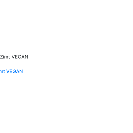
imt VEGAN