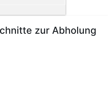
chnitte zur Abholung