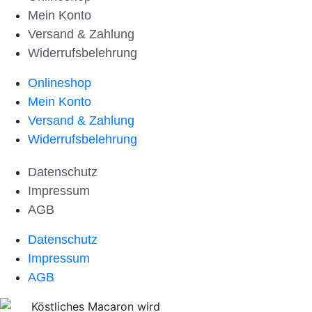
Mein Konto
Versand & Zahlung
Widerrufsbelehrung
Onlineshop
Mein Konto
Versand & Zahlung
Widerrufsbelehrung
Datenschutz
Impressum
AGB
Datenschutz
Impressum
AGB