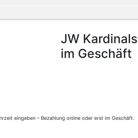
JW Kardinals
im Geschäft
rzeit eingeben – Bezahlung online oder erst im Geschäft.