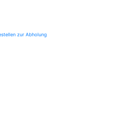
stellen zur Abholung