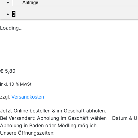
Anfrage
0
Loading...
€
5,80
inkl. 10 % MwSt.
zzgl.
Versandkosten
Jetzt Online bestellen & im Geschäft abholen.
Bei Versandart: Abholung im Geschäft wählen – Datum & Uh
Abholung in Baden oder Mödling möglich.
Unsere Öffnungszeiten: