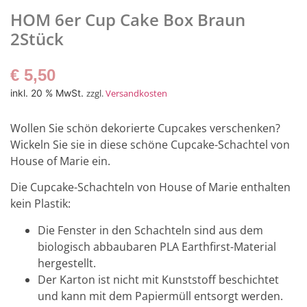
HOM 6er Cup Cake Box Braun
2Stück
€
5,50
inkl. 20 % MwSt.
zzgl.
Versandkosten
Wollen Sie schön dekorierte Cupcakes verschenken?
Wickeln Sie sie in diese schöne Cupcake-Schachtel von
House of Marie ein.
Die Cupcake-Schachteln von House of Marie enthalten
kein Plastik:
Die Fenster in den Schachteln sind aus dem
biologisch abbaubaren PLA Earthfirst-Material
hergestellt.
Der Karton ist nicht mit Kunststoff beschichtet
und kann mit dem Papiermüll entsorgt werden.