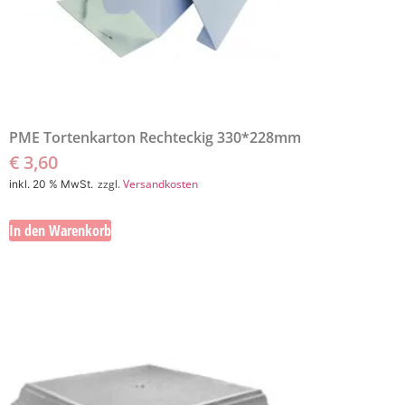
PME Tortenkarton Rechteckig 330*228mm
€
3,60
zzgl.
Versandkosten
inkl. 20 % MwSt.
In den Warenkorb