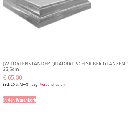
JW TORTENSTÄNDER QUADRATISCH SILBER GLÄNZEND
35,5cm
€
65,00
zzgl.
Versandkosten
inkl. 20 % MwSt.
In den Warenkorb