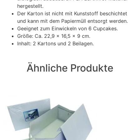
hergestellt.
Der Karton ist nicht mit Kunststoff beschichtet
und kann mit dem Papiermüll entsorgt werden.
Geeignet zum Einwickeln von 6 Cupcakes.
Größe: Ca. 22,9 x 16,5 x 9 cm.
Inhalt: 2 Kartons und 2 Beilagen.
Ähnliche Produkte