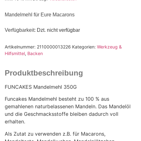
Mandelmehl für Eure Macarons
Verfügbarkeit
: Dzt. nicht verfügbar
Artikelnummer:
2110000013226
Kategorien:
Werkzeug &
Hilfsmittel
,
Backen
Produktbeschreibung
FUNCAKES Mandelmehl 350G
Funcakes Mandelmehl besteht zu 100 % aus
gemahlenen naturbelassenen Mandeln. Das Mandelöl
und die Geschmacksstoffe bleiben dadurch voll
erhalten.
Als Zutat zu verwenden z.B. für Macarons,