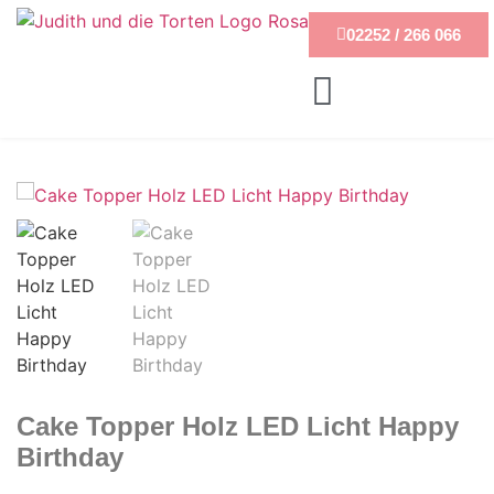
02252 / 266 066
Cake Topper Holz LED Licht Happy
Birthday