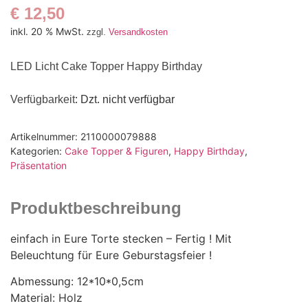
€
12,50
inkl. 20 % MwSt.
zzgl.
Versandkosten
LED Licht Cake Topper Happy Birthday
Verfügbarkeit
: Dzt. nicht verfügbar
Artikelnummer:
2110000079888
Kategorien:
Cake Topper & Figuren
,
Happy Birthday
,
Präsentation
Produktbeschreibung
einfach in Eure Torte stecken – Fertig ! Mit
Beleuchtung für Eure Geburstagsfeier !
Abmessung: 12*10*0,5cm
Material: Holz