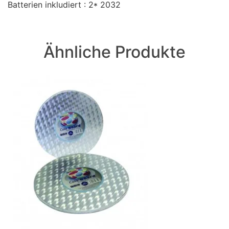
Batterien inkludiert : 2* 2032
Ähnliche Produkte