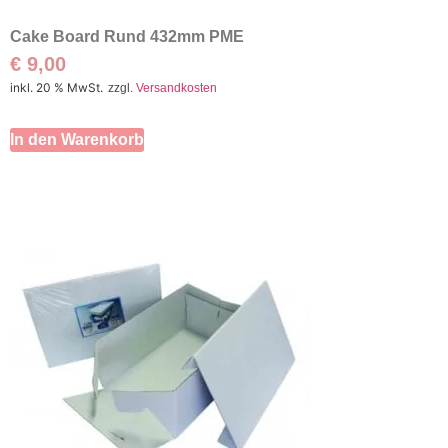
Cake Board Rund 432mm PME
€
9,00
inkl. 20 % MwSt.
zzgl.
Versandkosten
In den Warenkorb