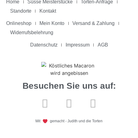
Home
Süsse Meisterstücke
Torten-Anfrage
Standorte
Kontakt
Onlineshop
Mein Konto
Versand & Zahlung
Widerrufsbelehrung
Datenschutz
Impressum
AGB
Besuchen Sie uns auf:
Mit
gemacht - Judith und die Torten