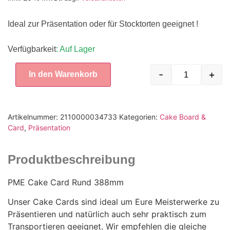
Ideal zur Präsentation oder für Stocktorten geeignet !
Verfügbarkeit
: Auf Lager
-
+
In den Warenkorb
Artikelnummer:
2110000034733
Kategorien:
Cake Board &
Card
,
Präsentation
Produktbeschreibung
PME Cake Card Rund 388mm
Unser Cake Cards sind ideal um Eure Meisterwerke zu
Präsentieren und natürlich auch sehr praktisch zum
Transportieren geeignet. Wir empfehlen die gleiche