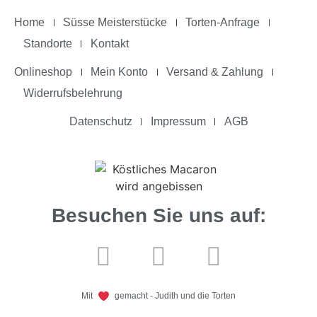
Home
Süsse Meisterstücke
Torten-Anfrage
Standorte
Kontakt
Onlineshop
Mein Konto
Versand & Zahlung
Widerrufsbelehrung
Datenschutz
Impressum
AGB
Besuchen Sie uns auf:
Mit
gemacht - Judith und die Torten