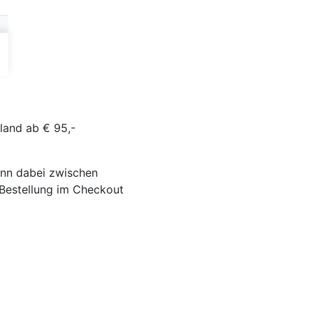
land ab € 95,-
ann dabei zwischen
-Bestellung im Checkout