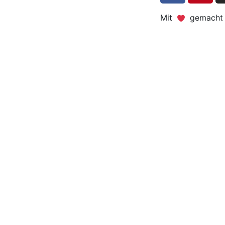
Mit
gemacht -