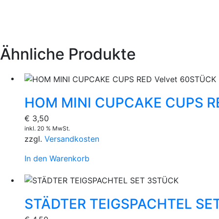
Ähnliche Produkte
HOM MINI CUPCAKE CUPS RE
€
3,50
inkl. 20 % MwSt.
zzgl.
Versandkosten
In den Warenkorb
STÄDTER TEIGSPACHTEL SE