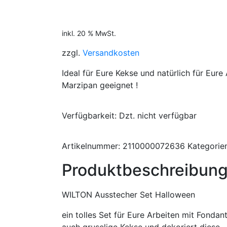
inkl. 20 % MwSt.
zzgl.
Versandkosten
Ideal für Eure Kekse und natürlich für Eure
Marzipan geeignet !
Verfügbarkeit
: Dzt. nicht verfügbar
Artikelnummer:
2110000072636
Kategorie
Produktbeschreibun
WILTON Ausstecher Set Halloween
ein tolles Set für Eure Arbeiten mit Fonda