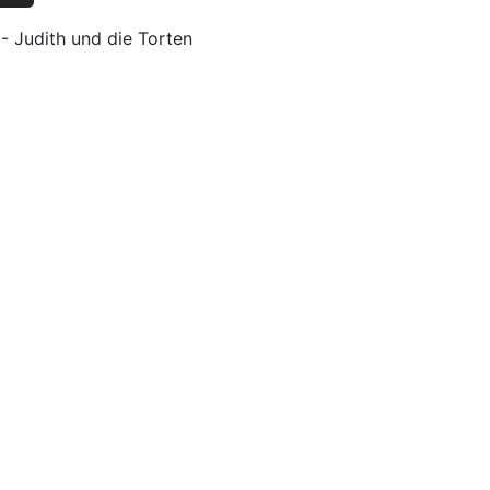
 Judith und die Torten