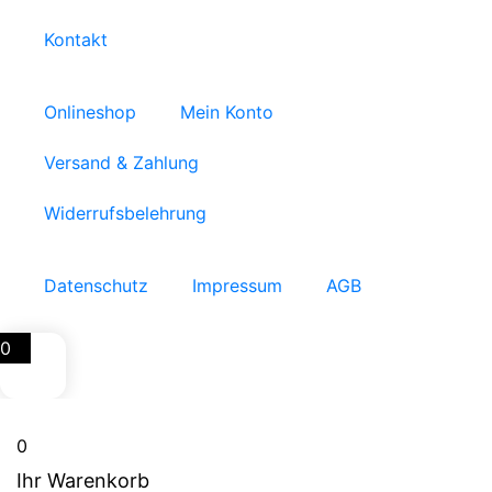
Kontakt
Onlineshop
Mein Konto
Versand & Zahlung
Widerrufsbelehrung
Datenschutz
Impressum
AGB
0
0
Ihr Warenkorb