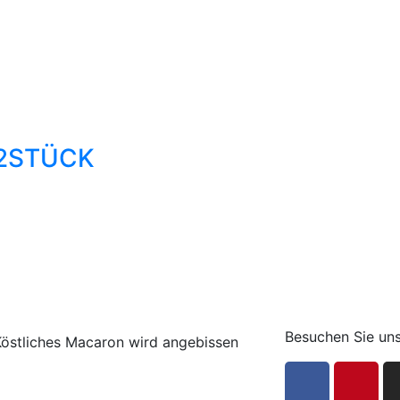
 2STÜCK
Besuchen Sie uns