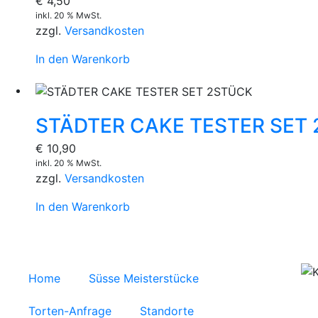
€
4,50
inkl. 20 % MwSt.
zzgl.
Versandkosten
In den Warenkorb
STÄDTER CAKE TESTER SET
€
10,90
inkl. 20 % MwSt.
zzgl.
Versandkosten
In den Warenkorb
Home
Süsse Meisterstücke
Torten-Anfrage
Standorte