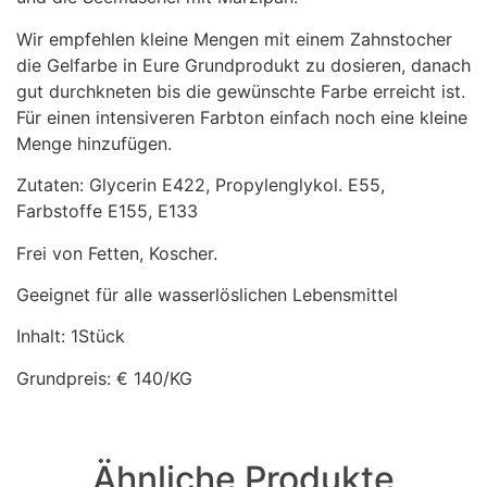
Wir empfehlen kleine Mengen mit einem Zahnstocher
die Gelfarbe in Eure Grundprodukt zu dosieren, danach
gut durchkneten bis die gewünschte Farbe erreicht ist.
Für einen intensiveren Farbton einfach noch eine kleine
Menge hinzufügen.
Zutaten: Glycerin E422, Propylenglykol. E55,
Farbstoffe E155, E133
Frei von Fetten, Koscher.
Geeignet für alle wasserlöslichen Lebensmittel
Inhalt: 1Stück
Grundpreis: € 140/KG
Ähnliche Produkte