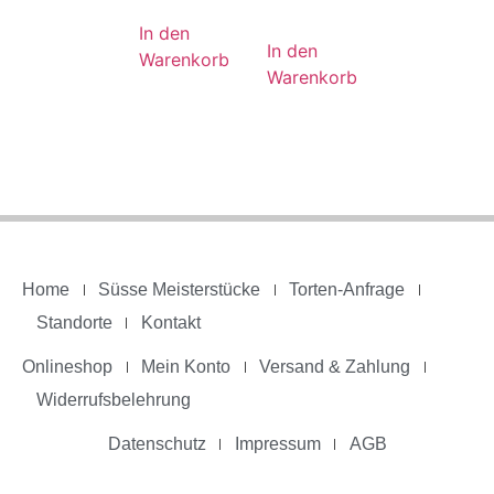
In den
In den
Warenkorb
Warenkorb
Home
Süsse Meisterstücke
Torten-Anfrage
Standorte
Kontakt
Onlineshop
Mein Konto
Versand & Zahlung
Widerrufsbelehrung
Datenschutz
Impressum
AGB