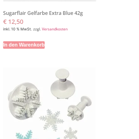
Sugarflair Gelfarbe Extra Blue 42g
€
12,50
zzgl.
Versandkosten
inkl. 10 % MwSt.
In den Warenkorb