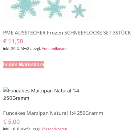
PME AUSSTECHER Frozen SCHNEEFLOCKE SET 3STÜCK
€
11,50
zzgl.
Versandkosten
inkl. 20 % MwSt.
In den Warenkorb
Funcakes Marzipan Natural 1:4 250Gramm
€
5,00
zzgl.
Versandkosten
inkl. 10 % MwSt.