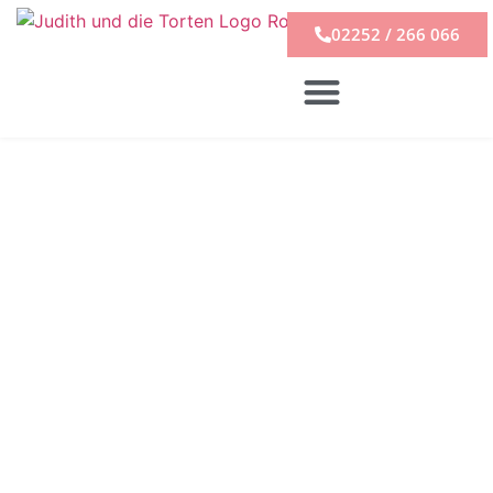
02252 / 266 066