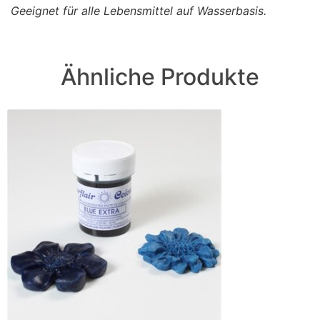
Geeignet für alle Lebensmittel auf Wasserbasis.
Ähnliche Produkte