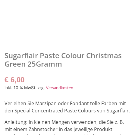
Sugarflair Paste Colour Christmas
Green 25Gramm
€
6,00
inkl. 10 % MwSt.
zzgl.
Versandkosten
Verleihen Sie Marzipan oder Fondant tolle Farben mit
den Special Concentrated Paste Colours von Sugarflair.
Anleitung: In kleinen Mengen verwenden, die Sie z. B.
mit einem Zahnstocher in das jeweilige Produkt