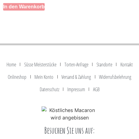
In den Warenkorb
Home
Süsse Meisterstücke
Torten-Anfrage
Standorte
Kontakt
Onlineshop
Mein Konto
Versand & Zahlung
Widerrufsbelehrung
Datenschutz
Impressum
AGB
Besuchen Sie uns auf: