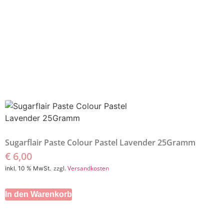
Sugarflair Paste Colour Pastel Lavender 25Gramm
€
6,00
zzgl.
Versandkosten
inkl. 10 % MwSt.
In den Warenkorb