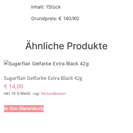
Inhalt: 1Stück
Grundpreis: € 140/KG
Ähnliche Produkte
Sugarflair Gelfarbe Extra Black 42g
€
14,00
zzgl.
Versandkosten
inkl. 10 % MwSt.
In den Warenkorb