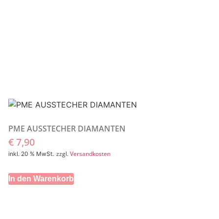
PME AUSSTECHER DIAMANTEN
€
7,90
zzgl.
Versandkosten
inkl. 20 % MwSt.
In den Warenkorb