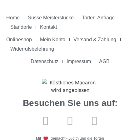
Home
Süsse Meisterstücke
Torten-Anfrage
Standorte
Kontakt
Onlineshop
Mein Konto
Versand & Zahlung
Widerrufsbelehrung
Datenschutz
Impressum
AGB
Besuchen Sie uns auf:
Mit
gemacht - Judith und die Torten