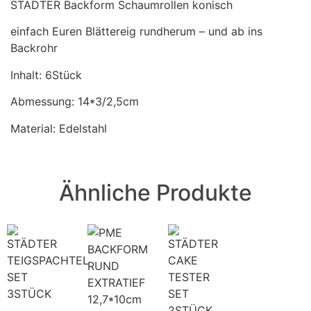
STÄDTER Backform Schaumrollen konisch
einfach Euren Blättereig rundherum – und ab ins
Backrohr
Inhalt: 6Stück
Abmessung: 14*3/2,5cm
Material: Edelstahl
Ähnliche Produkte